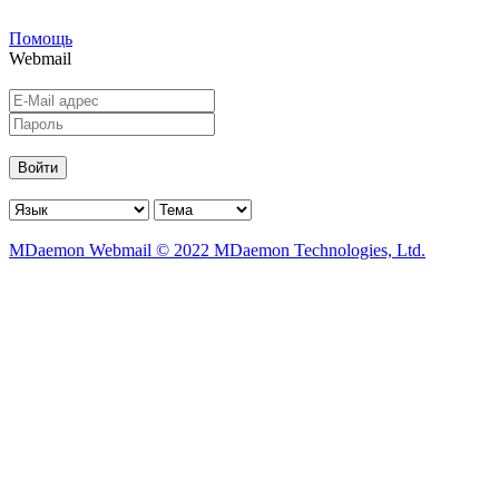
Помощь
Webmail
Войти
MDaemon Webmail © 2022 MDaemon Technologies, Ltd.